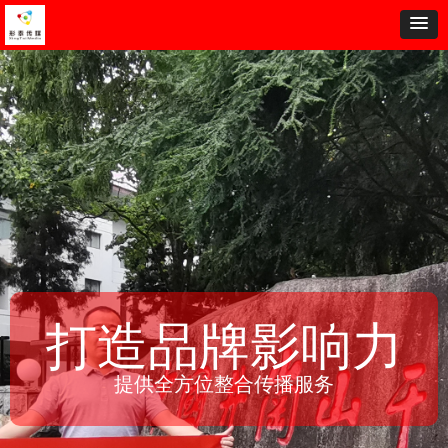
打造品牌影响力
提供全方位整合传播服务