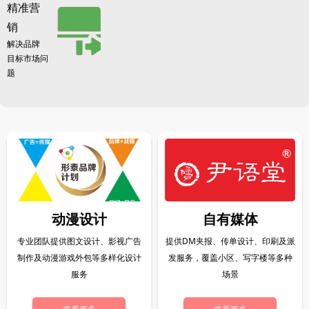
精准营
销
解决品牌
目标市场问
题
动漫设计
自有媒体
专业团队提供图文设计、影视广告
提供DM夹报、传单设计、印刷及派
制作及动漫游戏外包等多样化设计
发服务，覆盖小区、写字楼等多种
服务
场景