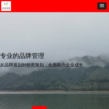
专业的品牌管理
从品牌规划到创意策划，全面助力企业成长