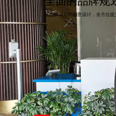
全面的品牌规
从品牌规划到创意设计，全方位提