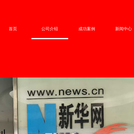
首页
公司介绍
成功案例
新闻中心