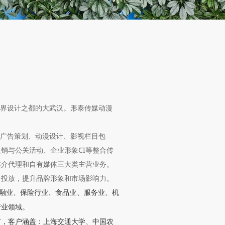
界设计之都的大武汉。形泰传媒动漫
广告策划、动漫设计、影视栏目包
销与公关活动、企业形象CI等整合传
媒介代理和自有媒体三大类主营业务。
介投放，提升品牌形象和市场影响力。
融业、保险行业、食品业、服务业、机
行业领域。
市，客户涵盖：上海交通大学、中国农