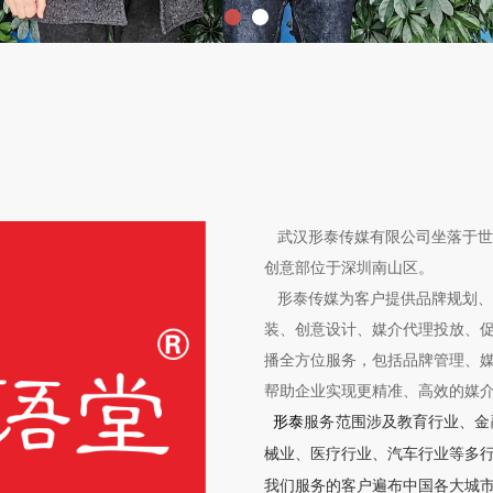
武汉形泰传媒有限公司坐落于世
创意部位于深圳南山区。
形泰传媒为客户提供品牌规划、
装、创意设计、媒介代理投放、促
播全方位服务，包括品牌管理、
帮助企业实现更精准、高效的媒
形泰
服务范围涉及教育行业、金
械业、医疗行业、汽车行业等多
我们服务的客户遍布中国各大城